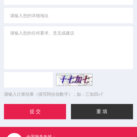
请输入计算结果（填写阿拉伯数字），如：三加四=7
全国服务热线：