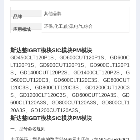
其他品牌
品牌
环保,化工,能源,电气,综合
应用领域
斯达整IGBT模块SiC模块PM模块
GD450CLT120P1S、GD600CUT120P1S、GD600C
LT120P1S、GD900CUT120P1S、GD900CLT120P1
S、GD1400CUT120P2S、GD1400CLT120P2S、G
D600CUT120C3、GD600CLT120C3S、GD800CUT
120C3S、GD800CLT120C3S、GD1200CUT120C3
S、GD1200CLT120C3S、GD600CUT120A3S、GD
600CLT120A3S、GD800CUT120A3S、GD800CLT1
20A3S、GD1200CUT120A3S、
斯达整IGBT模块SiC模块PM模块
一、型号命名规则
‌电压等级‌：型号中的数字部分表示电压值（如GD50HFK60C1