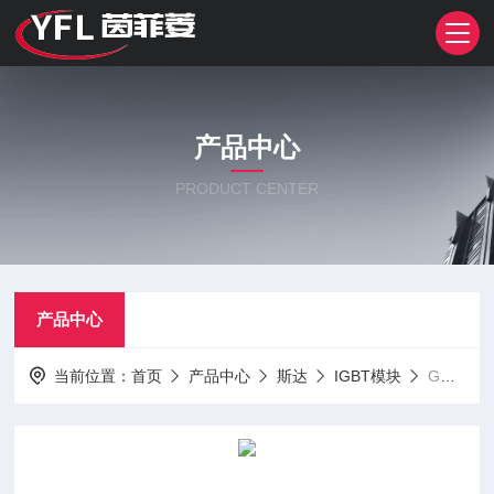
产品中心
PRODUCT CENTER
产品中心
当前位置：
首页
产品中心
斯达
IGBT模块
GD450CLT120P1S斯达整IGBT模块SiC模块PM模块