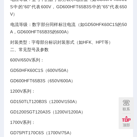
S中的“60"代表600V，GD600HFT65B3S中的“65"代表650
V）‌
‌电流等级‌：数字部分同样标注电流（如GD50HFK60C1S的50
A，GD600HFT65B3S的600A）‌
‌封装类型‌：字母部分标识封装形式（如HFK、HPT等）‌
二、常见型号及参数
600V/650V系列‌：
GD50HFK60C1S（600V/50A）
GD600HFT65B3S（650V/600A）‌
1200V系列‌：
GD150TLT120B3S（1200V/150A）
联系
GD1200SGT120A3S（1200V/1200A）‌
‌1700V系列‌：
顶部
GD75PIT170C6S（1700V/75A）