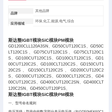
其他品牌
品牌
环保,化工,能源,电气,综合
应用领域
斯达整IGBT模块SiC模块PM模块
GD1200CLL120A3SN、GD50CUT120C1S、GD50C
LT120C1S、GD75CUT120C1S、GD75CLT120C1
S、GD100CUT120C1S、GD100CLT120C1S、GD1
00CUT120C2S、GD100CLT120C2S、GD150CUT1
20C2S、GD150CLT120C2S、GD200CUT120C2
S、GD300CUT120C2S、GD300CLT120C2S、GD4
00CUT120C2S、GD400CUT120C2SN、GD400CLT
120C2SN、GD450CUT120P1S、
斯达整IGBT模块SiC模块PM模块
一、型号命名规则
‌电压等级‌：型号中的数字部分表示电压值（如GD50HFK60C1