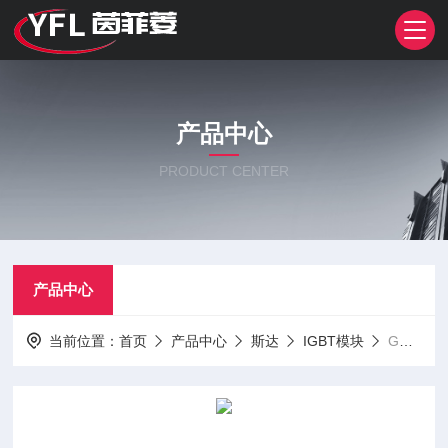
产品中心
PRODUCT CENTER
产品中心
当前位置：
首页
产品中心
斯达
IGBT模块
GD1200CLL120A3SN斯达整IGBT模块SiC模块PM模块