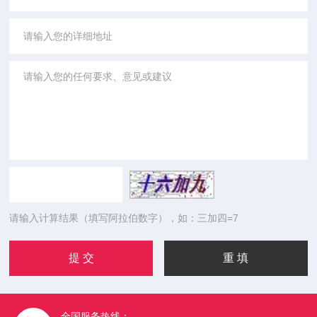
请输入计算结果（填写阿拉伯数字），如：三加四=7
全国服务热线：