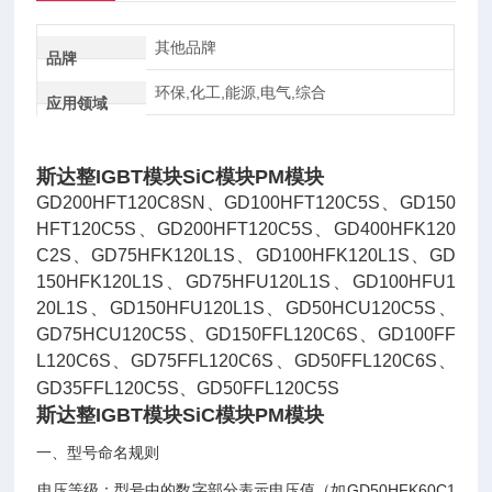
其他品牌
品牌
环保,化工,能源,电气,综合
应用领域
斯达整IGBT模块SiC模块PM模块
GD200HFT120C8SN、GD100HFT120C5S、GD150
HFT120C5S、GD200HFT120C5S、GD400HFK120
C2S、GD75HFK120L1S、GD100HFK120L1S、GD
150HFK120L1S、GD75HFU120L1S、GD100HFU1
20L1S、GD150HFU120L1S、GD50HCU120C5S、
GD75HCU120C5S、GD150FFL120C6S、GD100FF
L120C6S、GD75FFL120C6S、GD50FFL120C6S、
GD35FFL120C5S、GD50FFL120C5S
斯达整IGBT模块SiC模块PM模块
一、型号命名规则
‌电压等级‌：型号中的数字部分表示电压值（如GD50HFK60C1