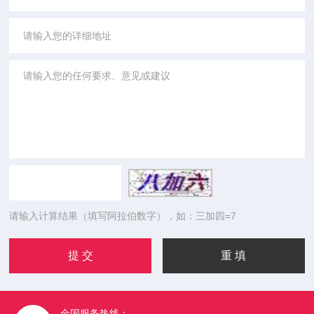
请输入计算结果（填写阿拉伯数字），如：三加四=7
全国服务热线：