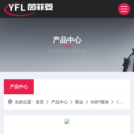
产品中心
PRODUCT CENTER
产品中心
当前位置：
首页
产品中心
斯达
IGBT模块
GD200HFT120C8SN斯达整IGBT模块SiC模块PM模块