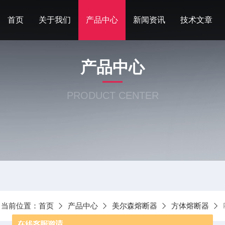
首页
关于我们
产品中心
新闻资讯
技术文章
产品中心
PRODUCT CENTER
当前位置：
首页
产品中心
美尔森熔断器
方体熔断器