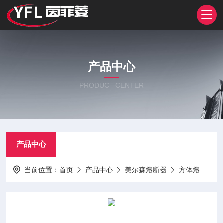
产品中心
PRODUCT CENTER
产品中心
当前位置：
首页
产品中心
美尔森熔断器
方体熔断器