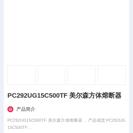
PC292UG15C500TF 美尔森方体熔断器
产品简介
PC292UG15C500TF 美尔森方体熔断器， 产品现货:PC292UG
15C500TF