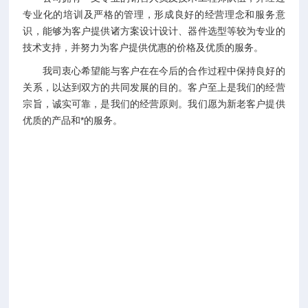
专业化的培训及严格的管理，形成良好的经营理念和服务意
识，能够为客户提供诸方案设计设计、器件选型等较为专业的
技术支持，并努力为客户提供优惠的价格及优质的服务。
我司衷心希望能与客户在在今后的合作过程中保持良好的
关系，以达到双方的共同发展的目的。客户至上是我们的经营
宗旨，诚实可靠，是我们的经营原则。我们愿为新老客户提供
优质的产品和*的服务。