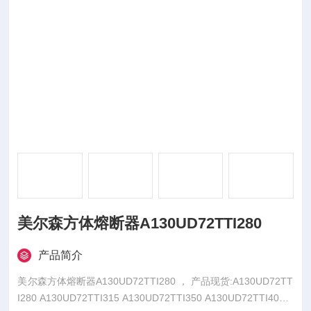
美尔森方体熔断器A130UD72TTI280
产品简介
美尔森方体熔断器A130UD72TTI280 ， 产品现货:A130UD72TT
I280 A130UD72TTI315 A130UD72TTI350 A130UD72TTI400