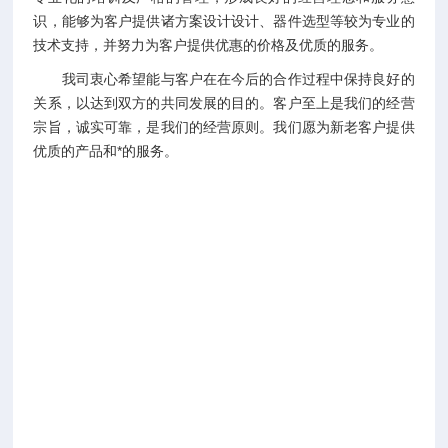
识，能够为客户提供诸方案设计设计、器件选型等较为专业的
技术支持，并努力为客户提供优惠的价格及优质的服务。
我司衷心希望能与客户在在今后的合作过程中保持良好的
关系，以达到双方的共同发展的目的。客户至上是我们的经营
宗旨，诚实可靠，是我们的经营原则。我们愿为新老客户提供
优质的产品和*的服务。