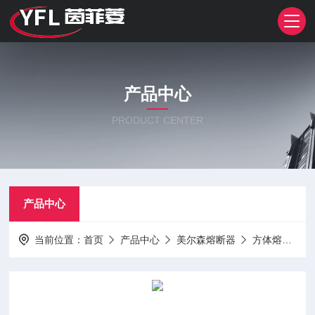
产品中心
PRODUCT CENTER
产品中心
当前位置：
首页
产品中心
美尔森熔断器
方体熔断器