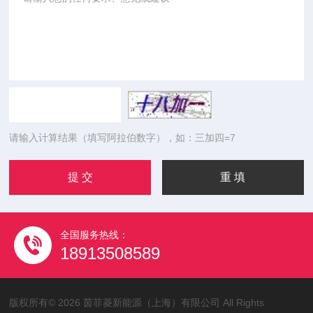
请输入计算结果（填写阿拉伯数字），如：三加四=7
全国服务热线：
18913508589
版权所有© 2026 茵菲菱新能源（上海）有限公司 All Rights