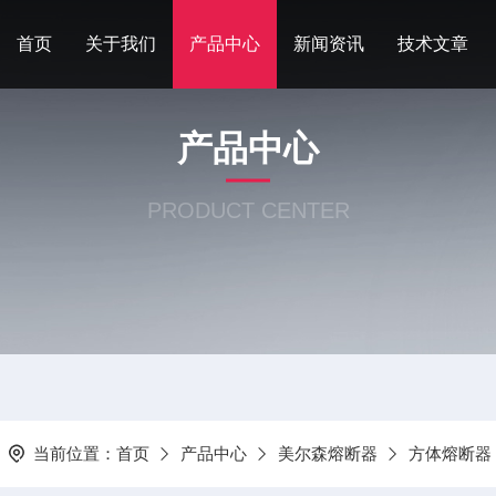
首页
关于我们
产品中心
新闻资讯
技术文章
产品中心
PRODUCT CENTER
当前位置：
首页
产品中心
美尔森熔断器
方体熔断器