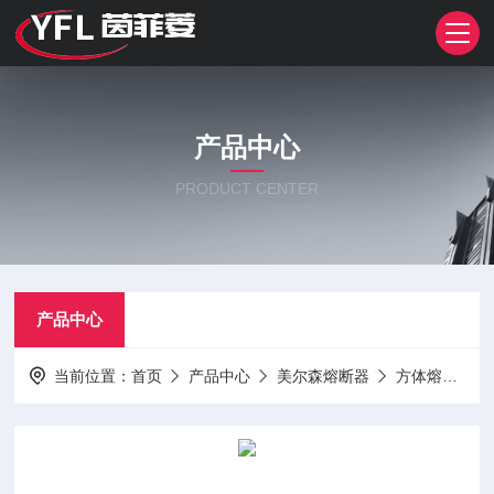
产品中心
PRODUCT CENTER
产品中心
当前位置：
首页
产品中心
美尔森熔断器
方体熔断器