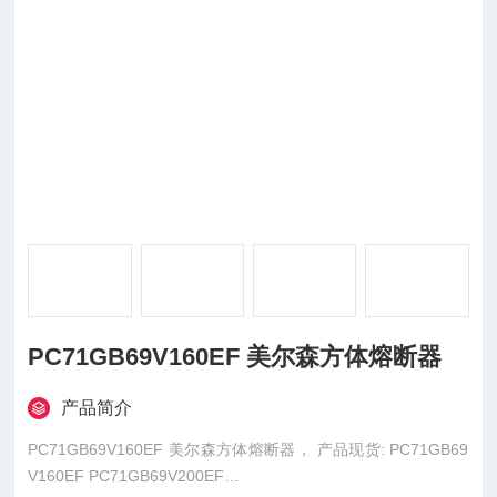
PC71GB69V160EF 美尔森方体熔断器
产品简介
PC71GB69V160EF 美尔森方体熔断器， 产品现货: PC71GB69
V160EF PC71GB69V200EF