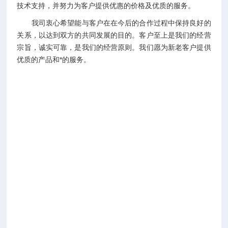
技术支持，并努力为客户提供优惠的价格及优质的服务。
我司衷心希望能与客户在在今后的合作过程中保持良好的
关系，以达到双方的共同发展的目的。客户至上是我们的经营
宗旨，诚实可靠，是我们的经营原则。我们愿为新老客户提供
优质的产品和*的服务。