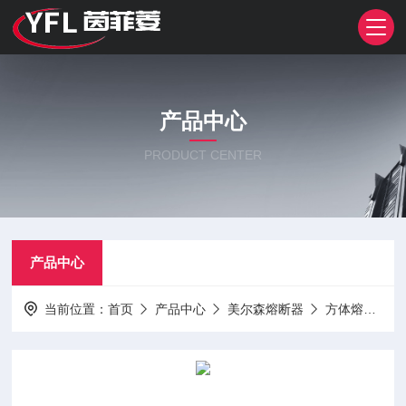
产品中心
PRODUCT CENTER
产品中心
当前位置：
首页
产品中心
美尔森熔断器
方体熔断器