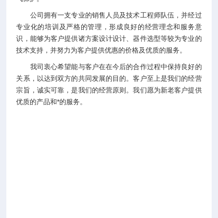
公司拥有一支专业的销售人员及技术工程师队伍，并经过
专业化的培训及严格的管理，形成良好的经营理念和服务意
识，能够为客户提供诸方案设计设计、器件选型等较为专业的
技术支持，并努力为客户提供优惠的价格及优质的服务。
我司衷心希望能与客户在在今后的合作过程中保持良好的
关系，以达到双方的共同发展的目的。客户至上是我们的经营
宗旨，诚实可靠，是我们的经营原则。我们愿为新老客户提供
优质的产品和*的服务。