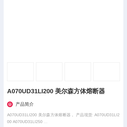
A070UD31LI200 美尔森方体熔断器
产品简介
A070UD31LI200 美尔森方体熔断器， 产品现货: A070UD31LI2
00 A070UD31LI250