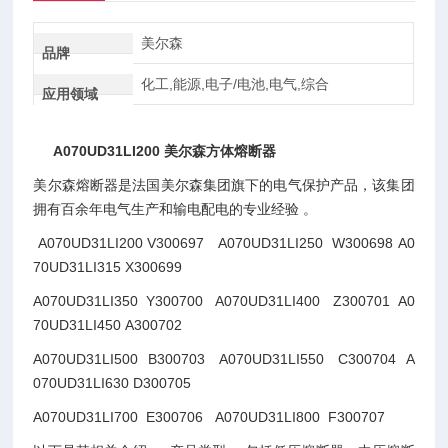
美尔森
品牌
化工,能源,电子/电池,电气,综合
应用领域
A070UD31LI200 美尔森方体熔断器
美尔森熔断器是法国美尔森集团旗下的电气保护产品，该集团
拥有百余年电气生产和输电配电的专业经验 。
A070UD31LI200 V300697 A070UD31LI250 W300698 A0
70UD31LI315 X300699
A070UD31LI350 Y300700 A070UD31LI400 Z300701 A0
70UD31LI450 A300702
A070UD31LI500 B300703 A070UD31LI550 C300704 A
070UD31LI630 D300705
A070UD31LI700 E300706 A070UD31LI800 F300707